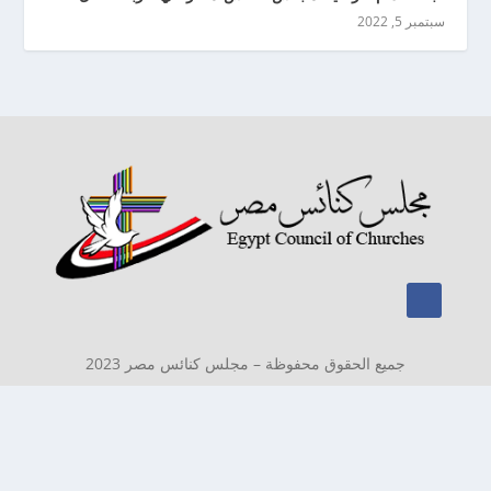
سبتمبر 5, 2022
جميع الحقوق محفوظة – مجلس كنائس مصر 2023