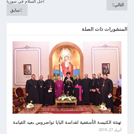
أجل السلام في سوريا
التالي
سابق
المنشورات ذات الصلة
تهنئة الكنيسة الأسقفية لقداسة البابا تواضروس بعيد القيامة
أبريل 27, 2019