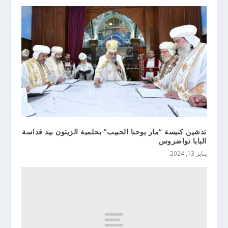
تدشين كنيسة “مار يوحنا الحبيب” بحلمية الزيتون بيد قداسة
البابا تواضروس
يناير 13, 2024