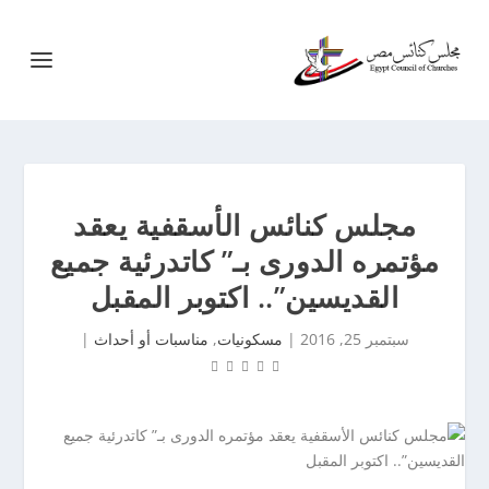
مجلس كنائس الأسقفية يعقد
مؤتمره الدورى بـ” كاتدرئية جميع
القديسين”.. اكتوبر المقبل
سبتمبر 25, 2016
|
مسكونيات
,
مناسبات أو أحداث
|