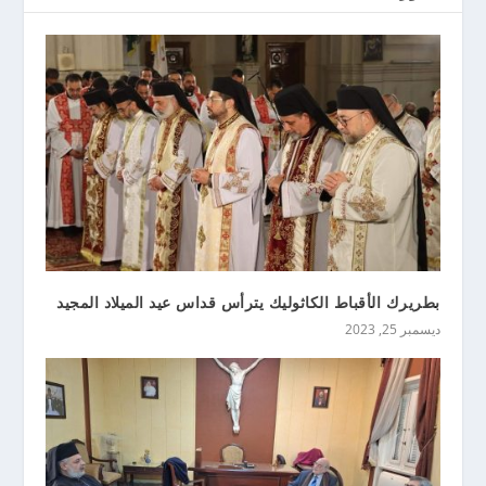
بطريرك الأقباط الكاثوليك يترأس قداس عيد الميلاد المجيد
ديسمبر 25, 2023