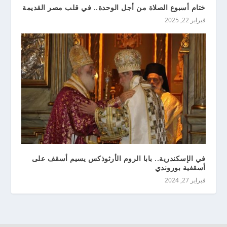
ختام أسبوع الصلاة من أجل الوحدة.. في قلب مصر القديمة
فبراير 22, 2025
في الإسكندرية.. بابا الروم الأرثوذكس يسيم أسقف على
أسقفية بوروندي
فبراير 27, 2024