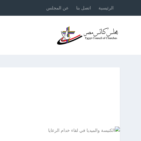
الرئيسية
اتصل بنا
عن المجلس