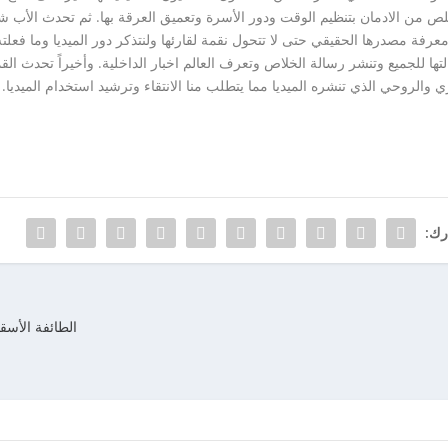
خلص من الادمان بتنظيم الوقت ودور الأسرة وتعميق العرقة بها. ثم تحدث الأب
رسالتها للجميع وتنشر رسالة الخلاص وتعرف العالم اخبار الداخلية. وأخيراً تحدث ا
ي والروحي الذي تنشره الميديا مما يتطلب منا الانتقاء وترشيد استخدام الميديا.
رك:
الطائفة الأسقفي