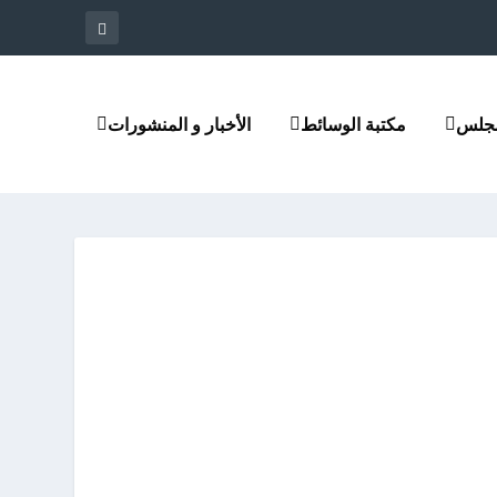
مجلس
مكتبة الوسائط
الأخبار و المنشورات