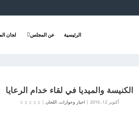
الرئيسية
عن المجلس
لجان ال
الكنيسة والميديا في لقاء خدام الرعايا
أكتوبر 12, 2016
|
اخبار وحوارات
,
اللجان
|