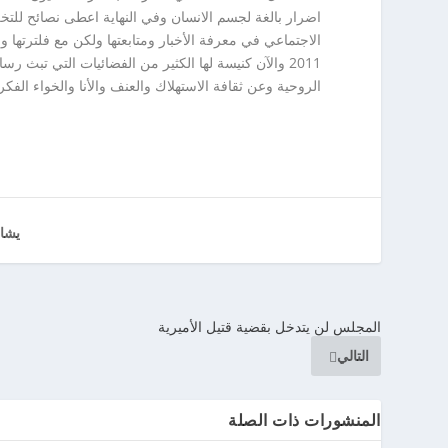
اضرار بالغة لجسم الانسان وفي النهاية اعطى نصائح للت
2011 والآن كنيسة لها الكثير من الفضائيات التي تبث 
الروحية وعن ثقافة الاستهلاك والعنف والأنا والخواء الفكر
يشا
المجلس لن يتدخل بقضية قتيل الأميرية
التالي
المنشورات ذات الصلة