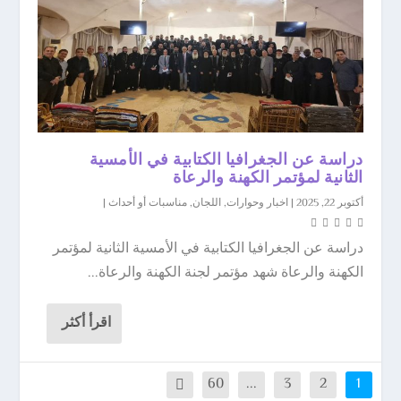
دراسة عن الجغرافيا الكتابية في الأمسية
الثانية لمؤتمر الكهنة والرعاة
أكتوبر 22, 2025
|
اخبار وحوارات
,
اللجان
,
مناسبات أو أحداث
|
دراسة عن الجغرافيا الكتابية في الأمسية الثانية لمؤتمر
الكهنة والرعاة شهد مؤتمر لجنة الكهنة والرعاة...
اقرأ أكثر
60
...
3
2
1