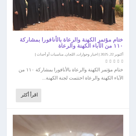
ختام مؤتمر الكهنة والرعاة بالأنافورا بمشاركة
١١٠ من الآباء الكهنة والرعاة
أكتوبر 22, 2025
|
اخبار وحوارات
,
اللجان
,
مناسبات أو أحداث
|
ختام مؤتمر الكهنة والرعاة بالأنافورا بمشاركة ١١٠ من
الآباء الكهنة والرعاة اختتمت لجنة الكهنة...
اقرأ أكثر