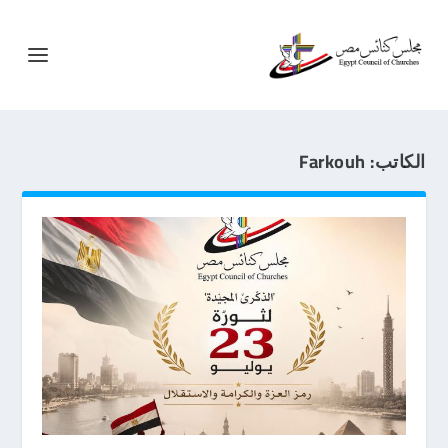
الكاتب:
Farkouh