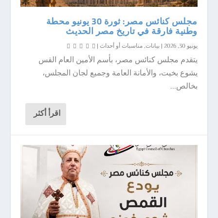
مجلس كنائس مصر: ثورة 30 يونيو محطة
وطنية فارقة في تاريخ مصر الحديث
يونيو 30, 2026
|
بيانات
,
مناسبات أو أحداث
|
يتقدم مجلس كنائس مصر، بأسم الأمين العام القس
يشوع بخيت، والأمانة العامة وجميع لجان المجلس،
بخالص...
اقرأ أكثر