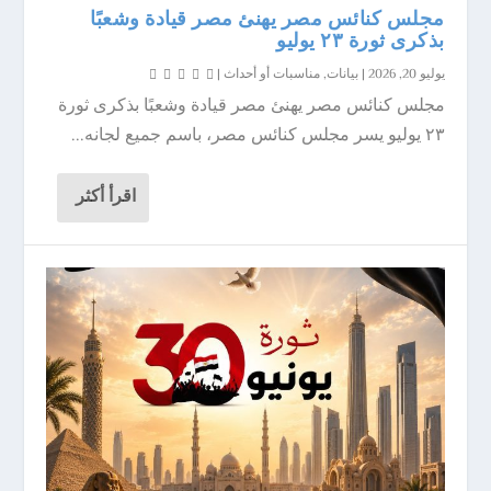
مجلس كنائس مصر يهنئ مصر قيادة وشعبًا
بذكرى ثورة ٢٣ يوليو
يوليو 20, 2026
|
بيانات
,
مناسبات أو أحداث
|
مجلس كنائس مصر يهنئ مصر قيادة وشعبًا بذكرى ثورة
٢٣ يوليو يسر مجلس كنائس مصر، باسم جميع لجانه...
اقرأ أكثر