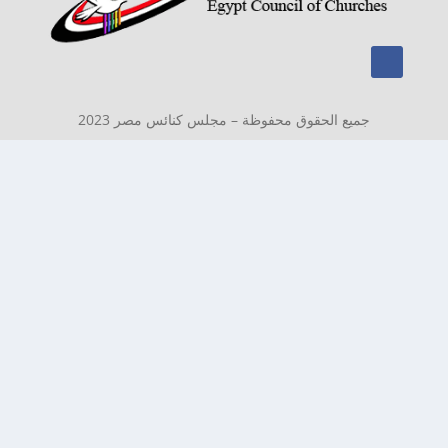
جميع الحقوق محفوظة – مجلس كنائس مصر 2023