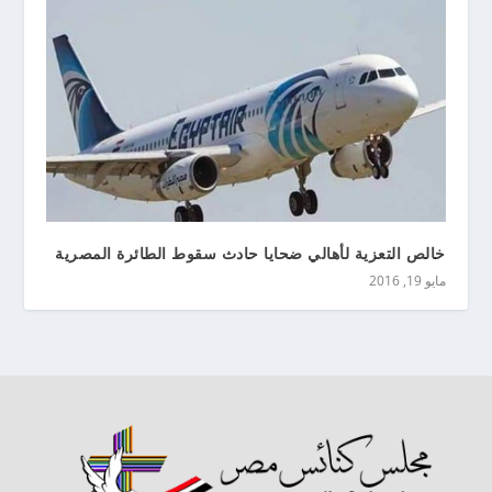
خالص التعزية لأهالي ضحايا حادث سقوط الطائرة المصرية
مايو 19, 2016