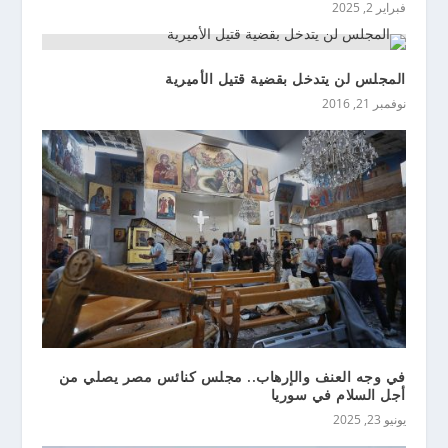
فبراير 2, 2025
المجلس لن يتدخل بقضية قتيل الأميرية
نوفمبر 21, 2016
في وجه العنف والإرهاب.. مجلس كنائس مصر يصلي من
أجل السلام في سوريا
يونيو 23, 2025