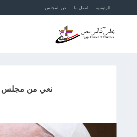
الرئيسية
اتصل بنا
عن المجلس
نعي من مجلس كن