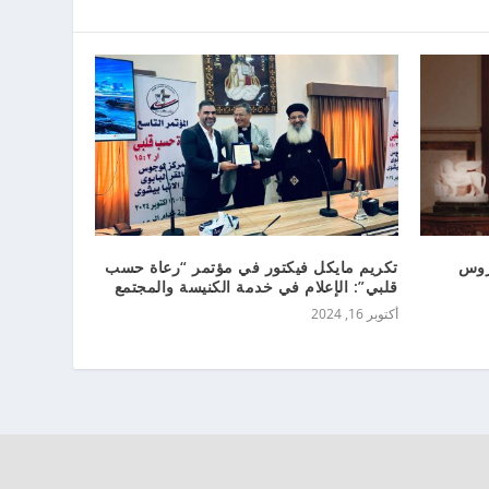
وروس
تكريم مايكل فيكتور في مؤتمر “رعاة حسب
قلبي”: الإعلام في خدمة الكنيسة والمجتمع
أكتوبر 16, 2024