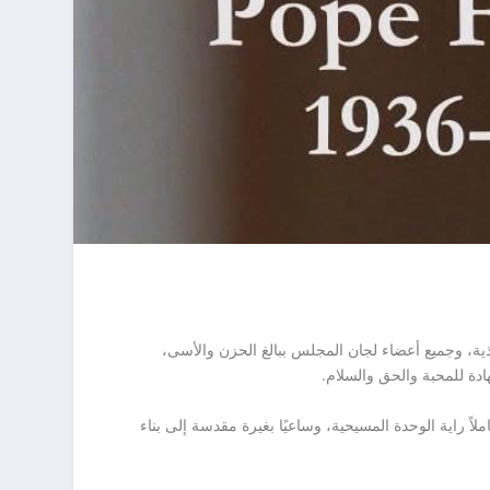
ذية، وجميع أعضاء لجان المجلس ببالغ الحزن والأسى،
ادة للمحبة والحق والسلام.
لاً راية الوحدة المسيحية، وساعيًا بغيرة مقدسة إلى بناء