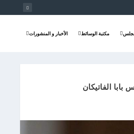
مجلس
مكتبة الوسائط
الأخبار و المنشورات
ابا الفاتيكان