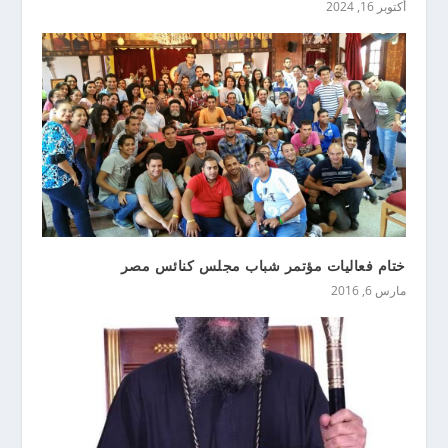
أكتوبر 16, 2024
ختام فعاليات مؤتمر شباب مجلس كنائس مصر
مارس 6, 2016