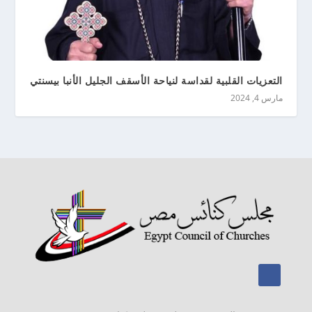
التعزيات القلبية لقداسة لنياحة الأسقف الجليل الأنبا بيسنتي
مارس 4, 2024