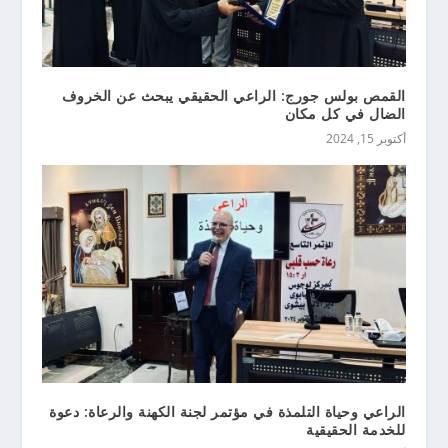
القمص بولس جورج: الراعي الحقيقي يبحث عن الخروف
الضال في كل مكان
أكتوبر 15, 2024
الراعي وحياة التلمذة في مؤتمر لجنة الكهنة والرعاة: دعوة
للخدمة الحقيقية