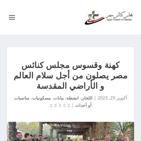
كهنة وقسوس مجلس كنائس
مصر يصلون من أجل سلام العالم
و الأراضي المقدسة
أكتوبر 25, 2023
|
اللجان
,
انشطة
,
بيانات
,
مسكونيات
,
مناسبات
أو أحداث
|