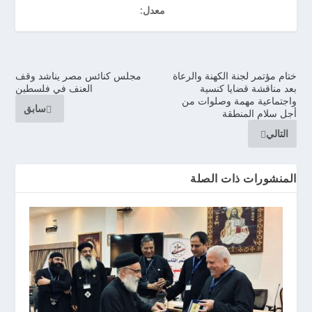
معدل:
ختام مؤتمر لجنة الكهنة والرعاة
مجلس كنائس مصر يناشد وقف
بعد مناقشة قضايا كنسية
العنف في فلسطين
واجتماعية مهمة وصلوات من
سابق
أجل سلام المنطقة
التالي
المنشورات ذات الصلة