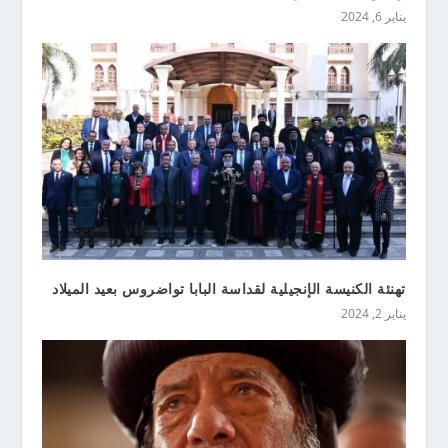
يناير 6, 2024
تهنئة الكنيسة الإنجيلية لقداسة البابا تواضروس بعيد الميلاد
يناير 2, 2024