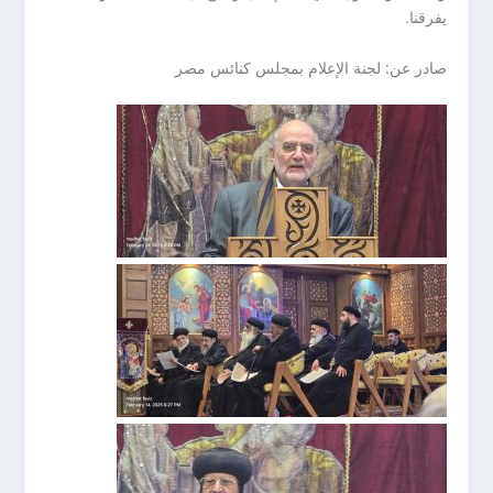
يفرقنا.
صادر عن: لجنة الإعلام بمجلس كنائس مصر