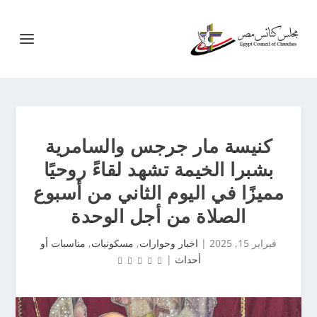
كنيسة مار جرجس والسامرية
بشبرا الخيمة تشهد لقاءً روحيًا
مميزًا في اليوم الثاني من أسبوع
الصلاة من أجل الوحدة
فبراير 15, 2025
|
اخبار وحوارات
,
مسكونيات
,
مناسبات أو
أحداث
|