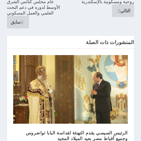
روحية ومسكونية بالإسكندرية
عام مجلس كنائس الشرق
الأوسط لدوره في دعم البحث
التالي
العلمي والعمل المسكوني
سابق
المنشورات ذات الصلة
الرئيس السيسي يقدم التهنئة لقداسة البابا تواضروس
وجميع أقباط مصر بعيد الميلاد المجيد