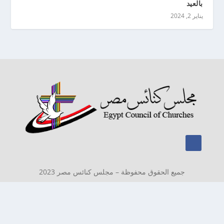
بالعيد
يناير 2, 2024
جميع الحقوق محفوظة – مجلس كنائس مصر 2023