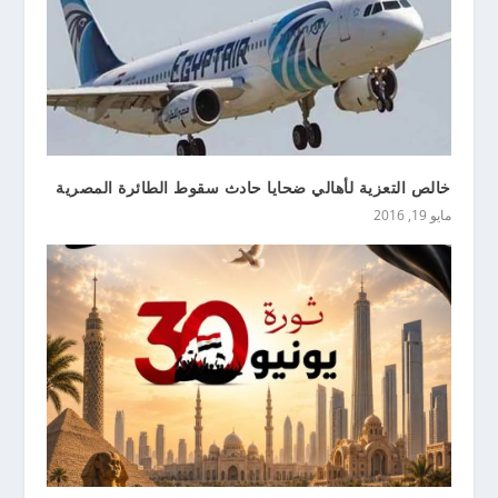
خالص التعزية لأهالي ضحايا حادث سقوط الطائرة المصرية
مايو 19, 2016