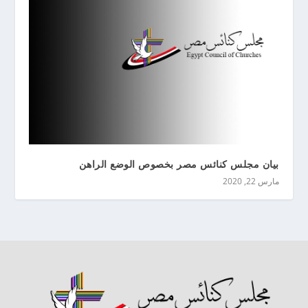
بيان مجلس كنائس مصر بخصوص الوضع الراهن
مارس 22, 2020