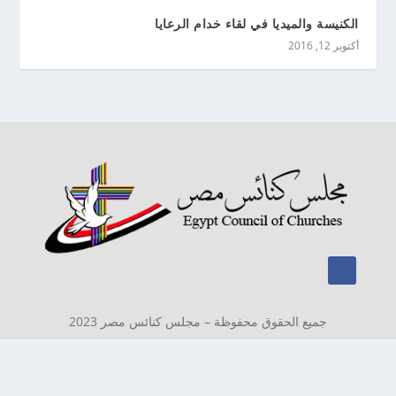
الكنيسة والميديا في لقاء خدام الرعايا
أكتوبر 12, 2016
جميع الحقوق محفوظة – مجلس كنائس مصر 2023