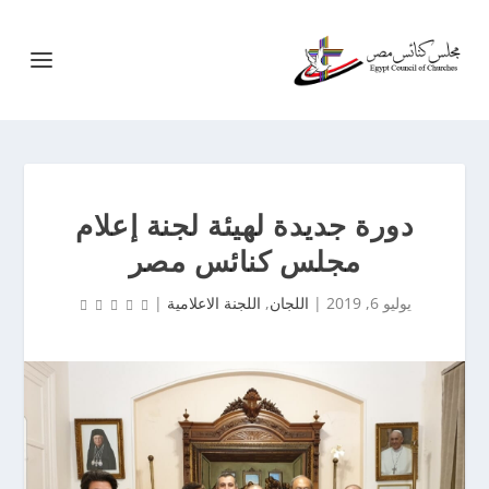
دورة جديدة لهيئة لجنة إعلام
مجلس كنائس مصر
يوليو 6, 2019
|
اللجان
,
اللجنة الاعلامية
|