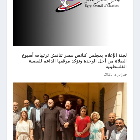
لجنة الإعلام بمجلس كنائس مصر تناقش ترتيبات أسبوع
الصلاة من أجل الوحدة وتؤكد موقفها الداعم للقضية
الفلسطينية
فبراير 2, 2025