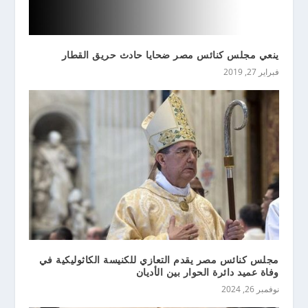
ينعي مجلس كنائس مصر ضحايا حادث حريق القطار
فبراير 27, 2019
مجلس كنائس مصر يقدم التعازي للكنيسة الكاثوليكية في
وفاة عميد دائرة الحوار بين الأديان
نوفمبر 26, 2024