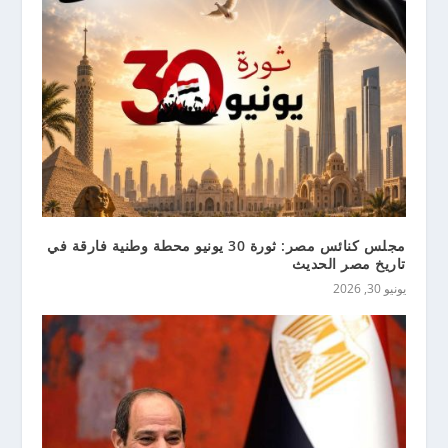
مجلس كنائس مصر: ثورة 30 يونيو محطة وطنية فارقة في
تاريخ مصر الحديث
يونيو 30, 2026