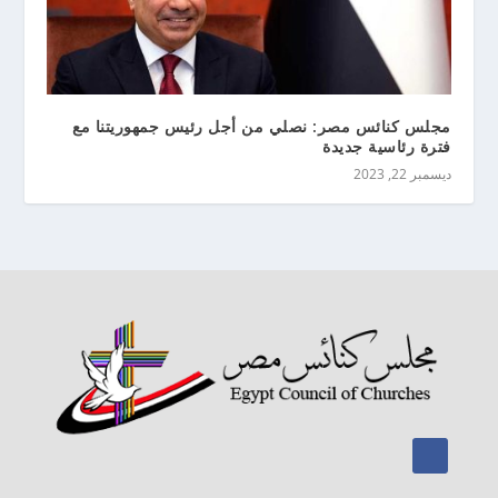
مجلس كنائس مصر: نصلي من أجل رئيس جمهوريتنا مع
فترة رئاسية جديدة
ديسمبر 22, 2023