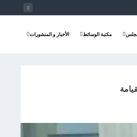
مجلس
مكتبة الوسائط
الأخبار و المنشورات
يامة