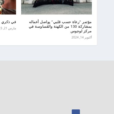
مؤتمر “رعاة حسب قلبي” يواصل أعماله
في ذكري ني
بمشاركة 130 من الكهنة والقساوسة في
مارس 21, 2023
مركز لوجوس
أكتوبر 14, 2024