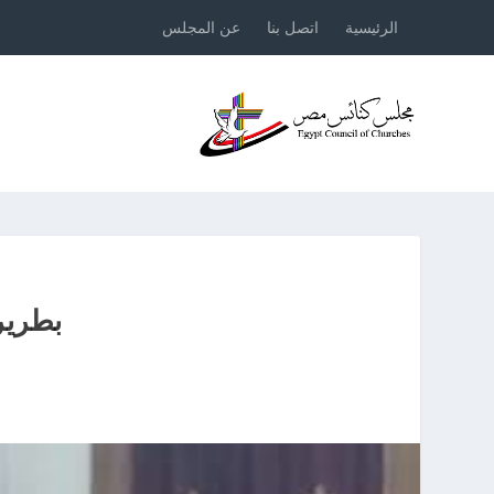
الرئيسية
اتصل بنا
عن المجلس
بطرير